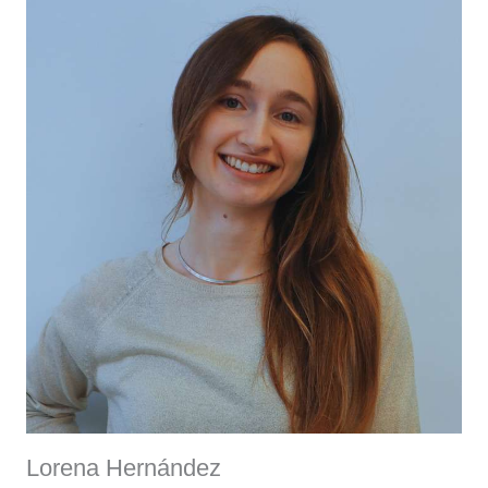
Lorena Hernández