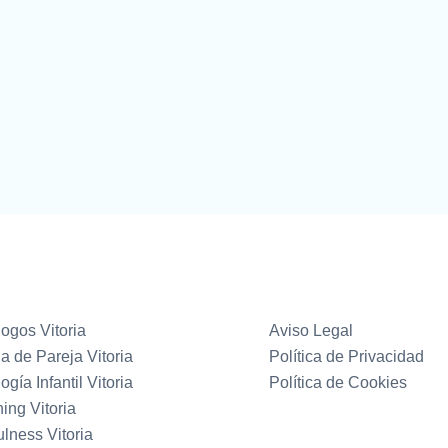
ogos Vitoria
Aviso Legal
a de Pareja Vitoria
Política de Privacidad
ogía Infantil Vitoria
Política de Cookies
ing Vitoria
lness Vitoria