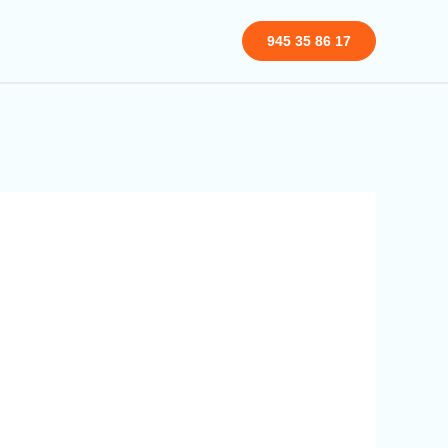
945 35 86 17