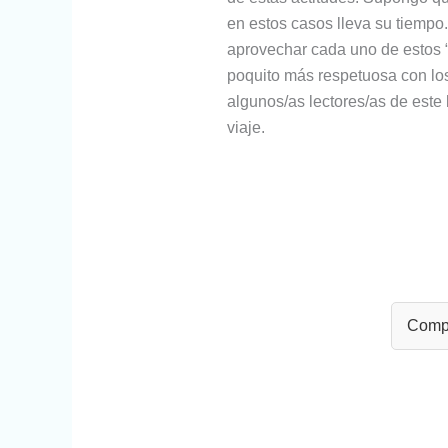
en estos casos lleva su tiempo.
aprovechar cada uno de estos 
poquito más respetuosa con lo
algunos/as lectores/as de este 
viaje.
Compa