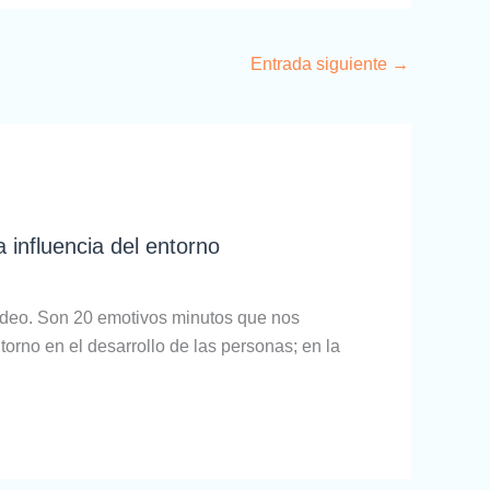
Entrada siguiente
→
 influencia del entorno
ídeo. Son 20 emotivos minutos que nos
ntorno en el desarrollo de las personas; en la