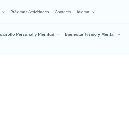
Próximas Actividades
Contacto
Idioma
sarrollo Personal y Plenitud
Bienestar Físico y Mental