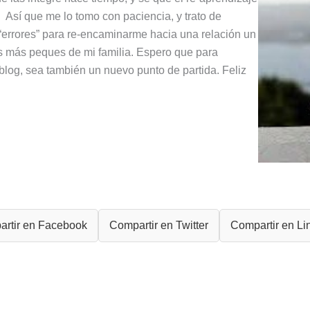
 Así que me lo tomo con paciencia, y trato de
“errores” para re-encaminarme hacia una relación un
s más peques de mi familia. Espero que para
blog, sea también un nuevo punto de partida. Feliz
rtir en Facebook
Compartir en Twitter
Compartir en Li