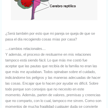
¿Será también por esto que mi pareja se queja de que se
pasa el día recogiendo cosas mías por casa?
…cambios relacionales…
Y además, el proceso de resituarme en mis relaciones
tampoco está siendo fácil. Lo que más me costó fue
aceptar que las pautas que recibía de la familia no eran las
que más me ayudaban. Todos opinaban sobre el cuidado,
indicándome los peligros y las maneras adecuadas de hacer
las cosas. Encajar que lo hacen por ayudar es difícil. Sobre
todo porque son consejos que no necesito en este
momento. Además, parten de valores, premisas y creencias
que no comparto, con lo cual, tampoco me sirven. Como son
momentos de mucha fragilidad cualquier duda se convierte