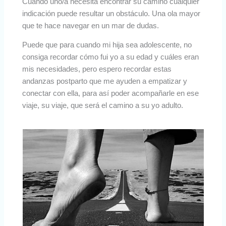
Cuando uno/a necesita encontrar su camino cualquier
indicación puede resultar un obstáculo. Una ola mayor
que te hace navegar en un mar de dudas.
Puede que para cuando mi hija sea adolescente, no
consiga recordar cómo fui yo a su edad y cuáles eran
mis necesidades, pero espero recordar estas
andanzas postparto que me ayuden a empatizar y
conectar con ella, para así poder acompañarle en ese
viaje, su viaje, que será el camino a su yo adulto.