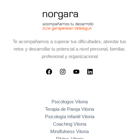
Te acompañamos a superar tus dificultades, abordar tus
retos y desarrollar tu potencial a nivel personal, familiar,
profesional y organizacional
Psicólogos Vitoria
Terapia de Pareja Vitoria
Psicología Infantil Vitoria
Coaching Vitoria
Mindfulness Vitoria