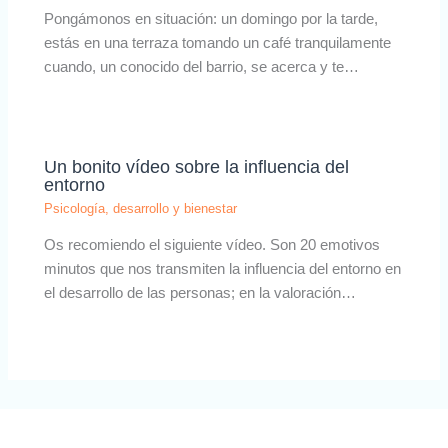
Pongámonos en situación: un domingo por la tarde,
estás en una terraza tomando un café tranquilamente
cuando, un conocido del barrio, se acerca y te…
Un bonito vídeo sobre la influencia del
entorno
Psicología, desarrollo y bienestar
Os recomiendo el siguiente vídeo. Son 20 emotivos
minutos que nos transmiten la influencia del entorno en
el desarrollo de las personas; en la valoración…