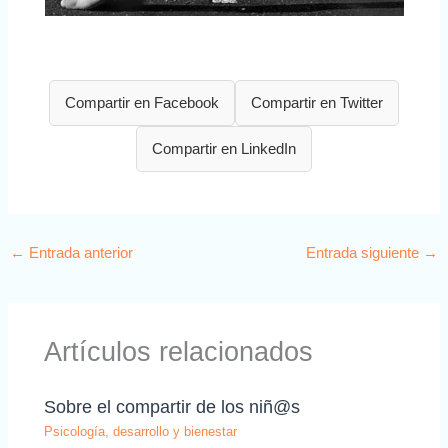
Compartir en Facebook
Compartir en Twitter
Compartir en LinkedIn
←
Entrada anterior
Entrada siguiente
→
Artículos relacionados
Sobre el compartir de los niñ@s
Psicología, desarrollo y bienestar