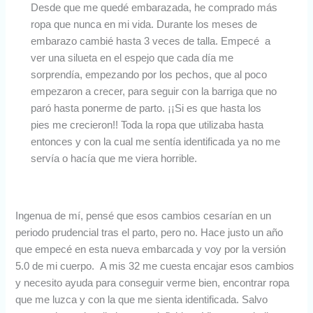
Desde que me quedé embarazada, he comprado más
ropa que nunca en mi vida. Durante los meses de
embarazo cambié hasta 3 veces de talla. Empecé a
ver una silueta en el espejo que cada día me
sorprendía, empezando por los pechos, que al poco
empezaron a crecer, para seguir con la barriga que no
paró hasta ponerme de parto. ¡¡Si es que hasta los
pies me crecieron!! Toda la ropa que utilizaba hasta
entonces y con la cual me sentía identificada ya no me
servía o hacía que me viera horrible.
Ingenua de mí, pensé que esos cambios cesarían en un
periodo prudencial tras el parto, pero no. Hace justo un año
que empecé en esta nueva embarcada y voy por la versión
5.0 de mi cuerpo. A mis 32 me cuesta encajar esos cambios
y necesito ayuda para conseguir verme bien, encontrar ropa
que me luzca y con la que me sienta identificada. Salvo