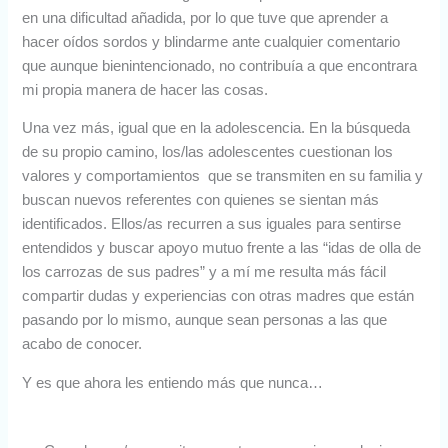
en una dificultad añadida, por lo que tuve que aprender a
hacer oídos sordos y blindarme ante cualquier comentario
que aunque bienintencionado, no contribuía a que encontrara
mi propia manera de hacer las cosas.
Una vez más, igual que en la adolescencia. En la búsqueda
de su propio camino, los/las adolescentes cuestionan los
valores y comportamientos que se transmiten en su familia y
buscan nuevos referentes con quienes se sientan más
identificados. Ellos/as recurren a sus iguales para sentirse
entendidos y buscar apoyo mutuo frente a las “idas de olla de
los carrozas de sus padres” y a mí me resulta más fácil
compartir dudas y experiencias con otras madres que están
pasando por lo mismo, aunque sean personas a las que
acabo de conocer.
Y es que ahora les entiendo más que nunca…