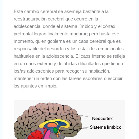
Este cambio cerebral se asemeja bastante a la
reestructuración cerebral que ocurre en la
adolescencia, donde el sistema límbico y el córtex
prefrontal logran finalmente madurar; pero hasta ese
momento, quien gobierna es un caos cerebral que es
responsable del desorden y los estallidos emocionales
habituales en la adolescencia. El caos interno se refleja
en un caos externo y de ahí las dificultades que tienen
los/as adolescentes para recoger su habitación,
mantener un orden con las tareas escolares o escribir
los apuntes en limpio.