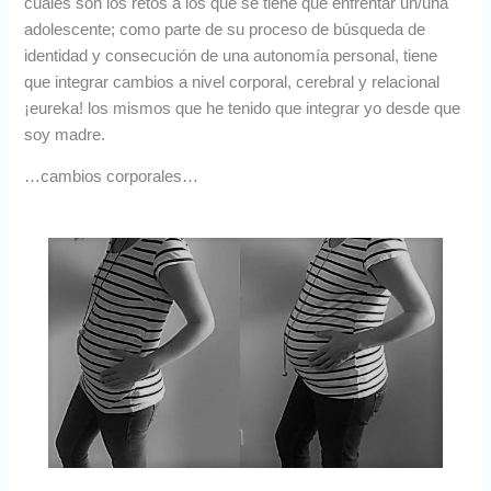
cuales son los retos a los que se tiene que enfrentar un/una
adolescente; como parte de su proceso de búsqueda de
identidad y consecución de una autonomía personal, tiene
que integrar cambios a nivel corporal, cerebral y relacional
¡eureka! los mismos que he tenido que integrar yo desde que
soy madre.
…cambios corporales…