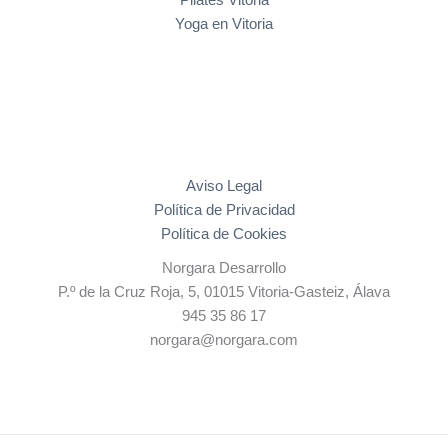
Pilates Vitoria
Yoga en Vitoria
Aviso Legal
Política de Privacidad
Política de Cookies
Norgara Desarrollo
P.º de la Cruz Roja, 5, 01015 Vitoria-Gasteiz, Álava
945 35 86 17
norgara@norgara.com