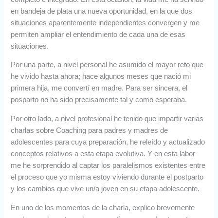
en bandeja de plata una nueva oportunidad, en la que dos
situaciones aparentemente independientes convergen y me
permiten ampliar el entendimiento de cada una de esas
situaciones.
Por una parte, a nivel personal he asumido el mayor reto que
he vivido hasta ahora; hace algunos meses que nació mi
primera hija, me convertí en madre. Para ser sincera, el
posparto no ha sido precisamente tal y como esperaba.
Por otro lado, a nivel profesional he tenido que impartir varias
charlas sobre Coaching para padres y madres de
adolescentes para cuya preparación, he releído y actualizado
conceptos relativos a esta etapa evolutiva. Y en esta labor
me he sorprendido al captar los paralelismos existentes entre
el proceso que yo misma estoy viviendo durante el postparto
y los cambios que vive un/a joven en su etapa adolescente.
En uno de los momentos de la charla, explico brevemente