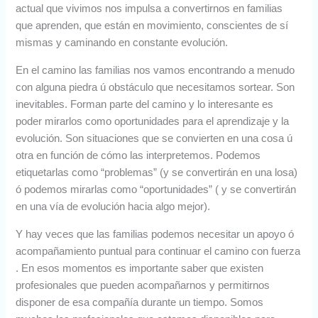
actual que vivimos nos impulsa a convertirnos en familias
que aprenden, que están en movimiento, conscientes de sí
mismas y caminando en constante evolución.
En el camino las familias nos vamos encontrando a menudo
con alguna piedra ú obstáculo que necesitamos sortear. Son
inevitables. Forman parte del camino y lo interesante es
poder mirarlos como oportunidades para el aprendizaje y la
evolución. Son situaciones que se convierten en una cosa ú
otra en función de cómo las interpretemos. Podemos
etiquetarlas como “problemas” (y se convertirán en una losa)
ó podemos mirarlas como “oportunidades” ( y se convertirán
en una vía de evolución hacia algo mejor).
Y hay veces que las familias podemos necesitar un apoyo ó
acompañamiento puntual para continuar el camino con fuerza
. En esos momentos es importante saber que existen
profesionales que pueden acompañarnos y permitirnos
disponer de esa compañía durante un tiempo. Somos