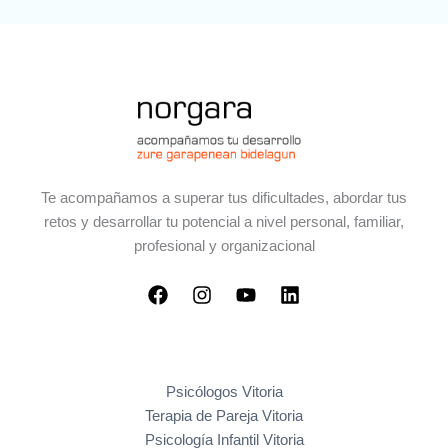
Te acompañamos a superar tus dificultades, abordar tus
retos y desarrollar tu potencial a nivel personal, familiar,
profesional y organizacional
Psicólogos Vitoria
Terapia de Pareja Vitoria
Psicología Infantil Vitoria