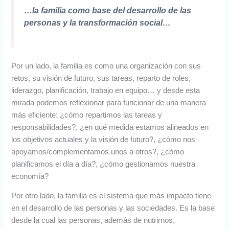
…la familia como base del desarrollo de las
personas y la transformación social…
Por un lado, la familia es como una organización con sus
retos, su visión de futuro, sus tareas, reparto de roles,
liderazgo, planificación, trabajo en equipo… y desde esta
mirada podemos reflexionar para funcionar de una manera
más eficiente: ¿cómo repartimos las tareas y
responsabilidades?, ¿en qué medida estamos alineados en
los objetivos actuales y la visión de futuro?, ¿cómo nos
apoyamos/complementamos unos a otros?, ¿cómo
planificamos el día a día?, ¿cómo gestionamos nuestra
economía?
Por otro lado, la familia es el sistema que más impacto tiene
en el desarrollo de las personas y las sociedades. Es la base
desde la cual las personas, además de nutrirnos,