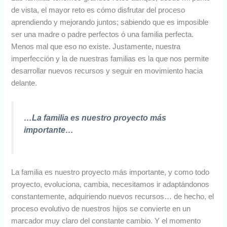
de vista, el mayor reto es cómo disfrutar del proceso
aprendiendo y mejorando juntos; sabiendo que es imposible
ser una madre o padre perfectos ó una familia perfecta.
Menos mal que eso no existe. Justamente, nuestra
imperfección y la de nuestras familias es la que nos permite
desarrollar nuevos recursos y seguir en movimiento hacia
delante.
…La familia es nuestro proyecto más
importante…
La familia es nuestro proyecto más importante, y como todo
proyecto, evoluciona, cambia, necesitamos ir adaptándonos
constantemente, adquiriendo nuevos recursos… de hecho, el
proceso evolutivo de nuestros hijos se convierte en un
marcador muy claro del constante cambio. Y el momento