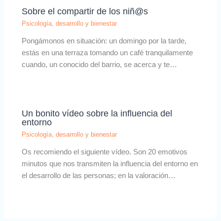
Sobre el compartir de los niñ@s
Psicología, desarrollo y bienestar
Pongámonos en situación: un domingo por la tarde,
estás en una terraza tomando un café tranquilamente
cuando, un conocido del barrio, se acerca y te…
Un bonito vídeo sobre la influencia del
entorno
Psicología, desarrollo y bienestar
Os recomiendo el siguiente vídeo. Son 20 emotivos
minutos que nos transmiten la influencia del entorno en
el desarrollo de las personas; en la valoración…