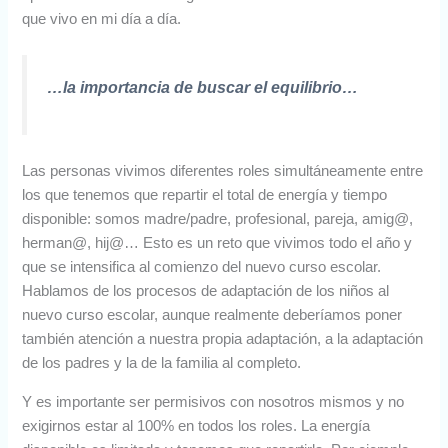
que vivo en mi día a día.
…la importancia de buscar el equilibrio…
Las personas vivimos diferentes roles simultáneamente entre
los que tenemos que repartir el total de energía y tiempo
disponible: somos madre/padre, profesional, pareja, amig@,
herman@, hij@… Esto es un reto que vivimos todo el año y
que se intensifica al comienzo del nuevo curso escolar.
Hablamos de los procesos de adaptación de los niños al
nuevo curso escolar, aunque realmente deberíamos poner
también atención a nuestra propia adaptación, a la adaptación
de los padres y la de la familia al completo.
Y es importante ser permisivos con nosotros mismos y no
exigirnos estar al 100% en todos los roles. La energía