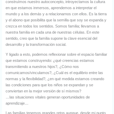
construímos nuestro autoconcepto, introyectamos la cultura
en que estamos inmersos, aprendemos a interpretar el
mundo y a los demás y a relacionarnos con ellos. Es la tierra
y el abono que posibilita que la semilla que soy se expanda y
crezca en todos los sentidos. Somos familia; llevamos a
nuestra familia en cada una de nuestras células. En este
sentido, creo que la familia supone la clave esencial del
desarrollo y la transformación social.
Y ligado a esto, podemos reflexionar sobre el espacio familiar
que estamos construyendo: ¿qué creencias estamos
transmitiendo a nuestros hijos?, ¿Cómo nos
comunicamos/vinculamos?, ¿Cuál es el equilibrio entre las
normas y la flexibilidad?, ¿en qué medida estamos creando
las condiciones para que los niños se expandan y se
conviertan en la mejor versión de sí mismos?
…las situaciones vitales generan oportunidades de
aprendizaje…
Las familias tenemos grandes retos aunque, desde mi punto