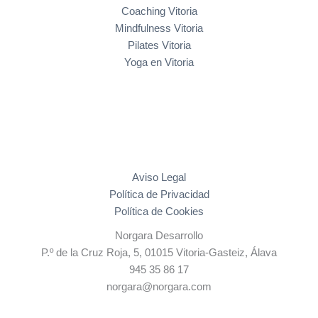
Coaching Vitoria
Mindfulness Vitoria
Pilates Vitoria
Yoga en Vitoria
Aviso Legal
Política de Privacidad
Política de Cookies
Norgara Desarrollo
P.º de la Cruz Roja, 5, 01015 Vitoria-Gasteiz, Álava
945 35 86 17
norgara@norgara.com