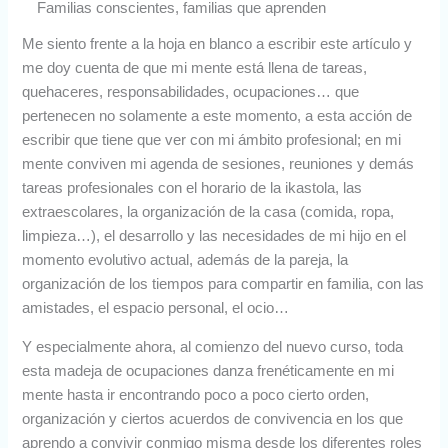
Familias conscientes, familias que aprenden
Me siento frente a la hoja en blanco a escribir este artículo y
me doy cuenta de que mi mente está llena de tareas,
quehaceres, responsabilidades, ocupaciones… que
pertenecen no solamente a este momento, a esta acción de
escribir que tiene que ver con mi ámbito profesional; en mi
mente conviven mi agenda de sesiones, reuniones y demás
tareas profesionales con el horario de la ikastola, las
extraescolares, la organización de la casa (comida, ropa,
limpieza…), el desarrollo y las necesidades de mi hijo en el
momento evolutivo actual, además de la pareja, la
organización de los tiempos para compartir en familia, con las
amistades, el espacio personal, el ocio…
Y especialmente ahora, al comienzo del nuevo curso, toda
esta madeja de ocupaciones danza frenéticamente en mi
mente hasta ir encontrando poco a poco cierto orden,
organización y ciertos acuerdos de convivencia en los que
aprendo a convivir conmigo misma desde los diferentes roles