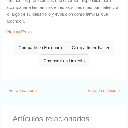
muchos los profesionales que estamos disponibles para
acompañar a las familias en estas situaciones puntuales y a
lo largo de su desarrollo y evolución como familias que
aprenden.
Virginia Espin
Compartir en Facebook
Compartir en Twitter
Compartir en LinkedIn
←
Entrada anterior
Entrada siguiente
→
Artículos relacionados