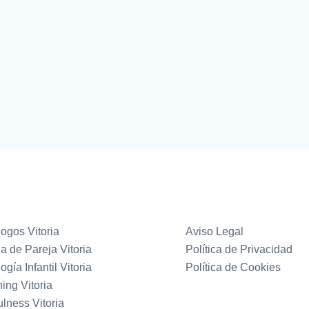
ogos Vitoria
Aviso Legal
a de Pareja Vitoria
Política de Privacidad
ogía Infantil Vitoria
Política de Cookies
ing Vitoria
lness Vitoria