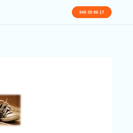
945 35 86 17