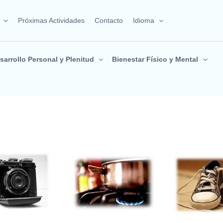
Próximas Actividades
Contacto
Idioma
sarrollo Personal y Plenitud
Bienestar Físico y Mental