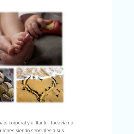
je corporal y el llanto. Todavía no
quienes siendo sensibles a sus