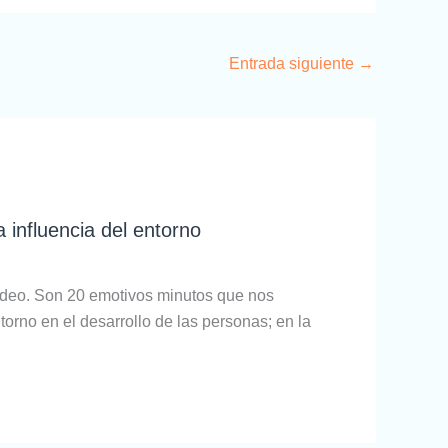
Entrada siguiente
→
 influencia del entorno
ídeo. Son 20 emotivos minutos que nos
ntorno en el desarrollo de las personas; en la