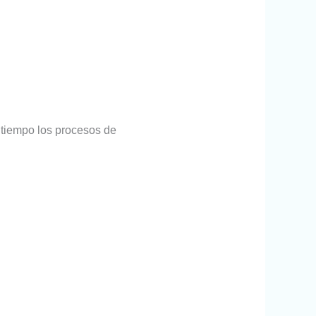
 tiempo los procesos de