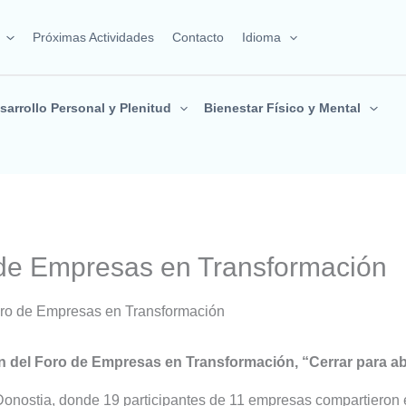
Próximas Actividades
Contacto
Idioma
sarrollo Personal y Plenitud
Bienestar Físico y Mental
o de Empresas en Transformación
Foro de Empresas en Transformación
ón del Foro de Empresas en Transformación, “Cerrar para ab
Donostia, donde 19 participantes de 11 empresas compartieron