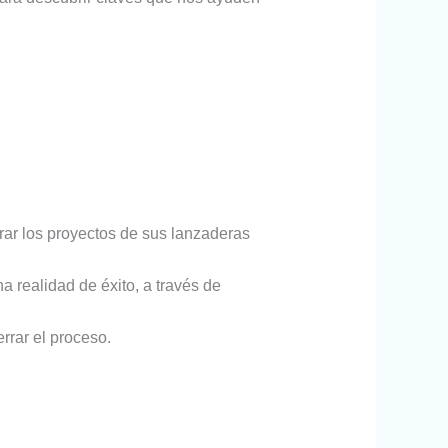
ar los proyectos de sus lanzaderas
na realidad de éxito, a través de
rrar el proceso.