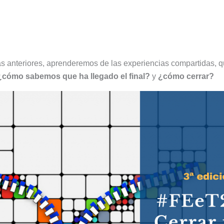
 las anteriores, aprenderemos de las experiencias compartidas, q
¿cómo sabemos que ha llegado el final?
y
¿cómo cerrar?