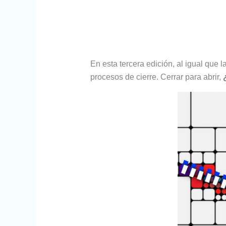
En esta tercera edición, al igual que
procesos de cierre. Cerrar para abrir,