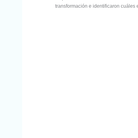
transformación e identificaron cuáles 