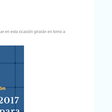
ue en esta ocasión girarán en torno a