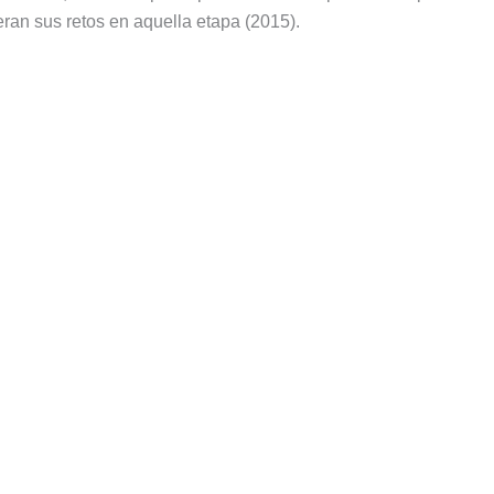
eran sus retos en aquella etapa (2015).