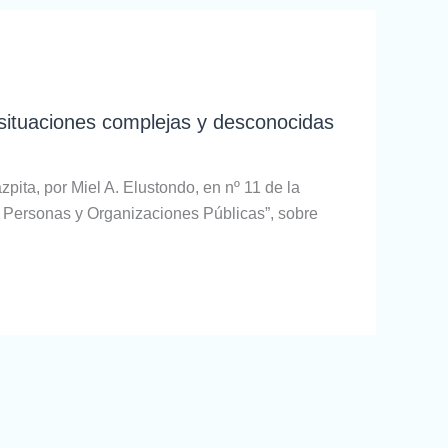
 situaciones complejas y desconocidas
zpita, por Miel A. Elustondo, en nº 11 de la
 Personas y Organizaciones Públicas”, sobre