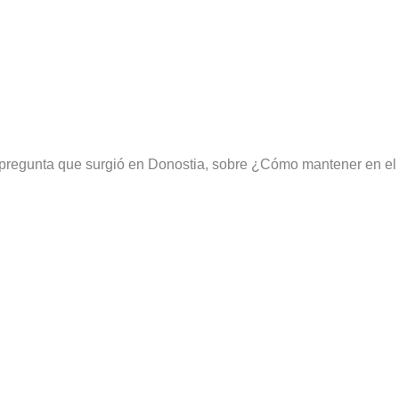
a pregunta que surgió en Donostia, sobre ¿Cómo mantener en el