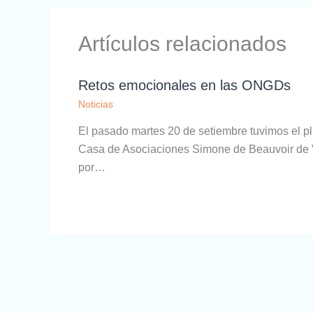
Artículos relacionados
Retos emocionales en las ONGDs
Noticias
El pasado martes 20 de setiembre tuvimos el plac
Casa de Asociaciones Simone de Beauvoir de Vi
por…