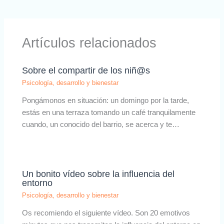
Artículos relacionados
Sobre el compartir de los niñ@s
Psicología, desarrollo y bienestar
Pongámonos en situación: un domingo por la tarde,
estás en una terraza tomando un café tranquilamente
cuando, un conocido del barrio, se acerca y te…
Un bonito vídeo sobre la influencia del
entorno
Psicología, desarrollo y bienestar
Os recomiendo el siguiente vídeo. Son 20 emotivos