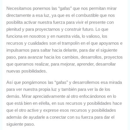
Necesitamos ponernos las “gafas” que nos permitan mirar
directamente a esa luz, ya que es el combustible que nos
posibilita activar nuestra fuerza para vivir el presente con
plenitud y para proyectarnos y construir futuro. Lo que
funciona en nosotros y en nuestra vida, lo valioso, los
recursos y cualidades son el trampolín en el que apoyarnos e
impulsarnos para saltar hacia delante, para dar el siguiente
paso, para avanzar hacia los cambios, desarrollos, proyectos
que queramos realizar, para mejorar, aprender, desarrollar
nuevas posibilidades.
Así que pongámonos las “gafas” y desarrollemos esa mirada
para ver nuestra propia luz y también para ver la de los
demás. Mirar apreciativamente al otro enfocándonos en lo
que está bien en el/ella, en sus recursos y posibilidades hace
que el otro active y exprese esos recursos y posibilidades
además de ayudarle a conectar con su fuerza para dar el
siguiente paso.