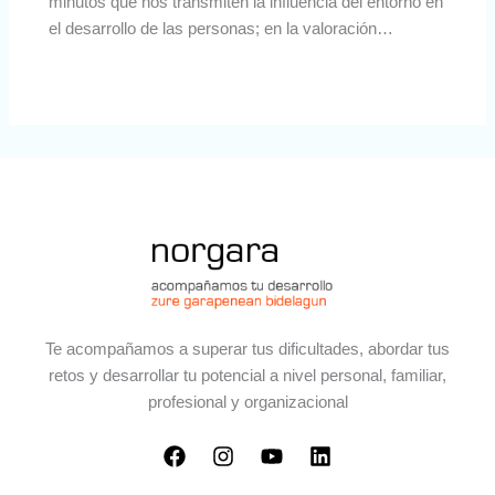
minutos que nos transmiten la influencia del entorno en
el desarrollo de las personas; en la valoración…
Te acompañamos a superar tus dificultades, abordar tus
retos y desarrollar tu potencial a nivel personal, familiar,
profesional y organizacional