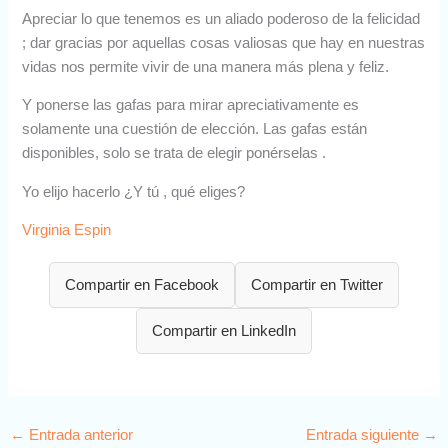
Apreciar lo que tenemos es un aliado poderoso de la felicidad
; dar gracias por aquellas cosas valiosas que hay en nuestras
vidas nos permite vivir de una manera más plena y feliz.
Y ponerse las gafas para mirar apreciativamente es
solamente una cuestión de elección. Las gafas están
disponibles, solo se trata de elegir ponérselas .
Yo elijo hacerlo ¿Y tú , qué eliges?
Virginia Espin
Compartir en Facebook
Compartir en Twitter
Compartir en LinkedIn
←
Entrada anterior
Entrada siguiente
→