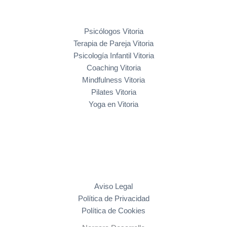
Psicólogos Vitoria
Terapia de Pareja Vitoria
Psicología Infantil Vitoria
Coaching Vitoria
Mindfulness Vitoria
Pilates Vitoria
Yoga en Vitoria
Aviso Legal
Política de Privacidad
Política de Cookies