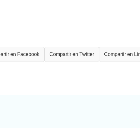
rtir en Facebook
Compartir en Twitter
Compartir en Li