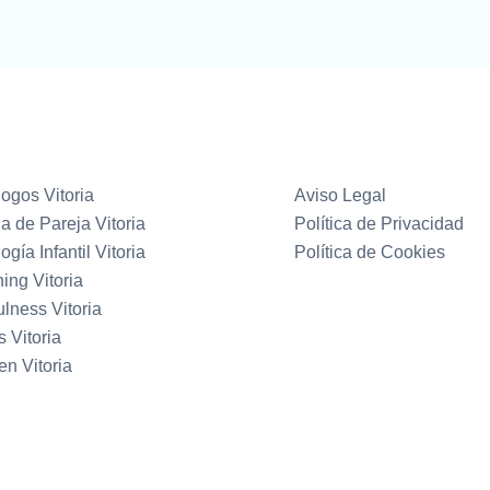
ogos Vitoria
Aviso Legal
a de Pareja Vitoria
Política de Privacidad
ogía Infantil Vitoria
Política de Cookies
ing Vitoria
lness Vitoria
s Vitoria
en Vitoria