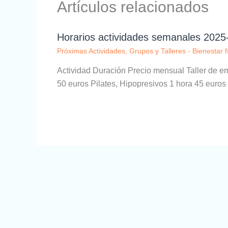
Artículos relacionados
Horarios actividades semanales 2025
Próximas Actividades
,
Grupos y Talleres - Bienestar f
Actividad Duración Precio mensual Taller de e
50 euros Pilates, Hipopresivos 1 hora 45 euro