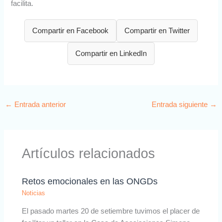
facilita.
Compartir en Facebook
Compartir en Twitter
Compartir en LinkedIn
←
Entrada anterior
Entrada siguiente
→
Artículos relacionados
Retos emocionales en las ONGDs
Noticias
El pasado martes 20 de setiembre tuvimos el placer de