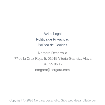
Aviso Legal
Política de Privacidad
Política de Cookies
Norgara Desarrollo
P.º de la Cruz Roja, 5, 01015 Vitoria-Gasteiz, Álava
945 35 86 17
norgara@norgara.com
Copyright © 2026 Norgara Desarrollo. Sitio web desarrollado por