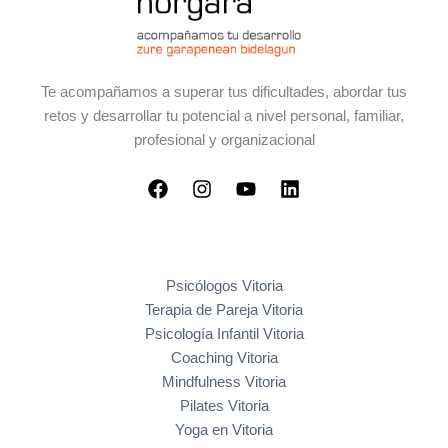
Te acompañamos a superar tus dificultades, abordar tus
retos y desarrollar tu potencial a nivel personal, familiar,
profesional y organizacional
Psicólogos Vitoria
Terapia de Pareja Vitoria
Psicología Infantil Vitoria
Coaching Vitoria
Mindfulness Vitoria
Pilates Vitoria
Yoga en Vitoria