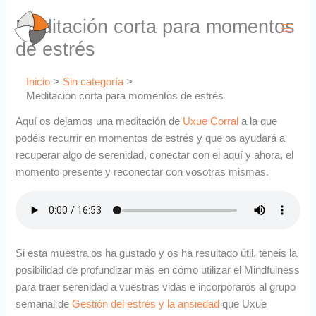
Ir
Meditación corta para momentos
al
contenido
de estrés
Inicio
Sin categoría
Meditación corta para momentos de estrés
Aquí os dejamos una meditación de
Uxue Corral
a la que
podéis recurrir en momentos de estrés y que os ayudará a
recuperar algo de serenidad, conectar con el aquí y ahora, el
momento presente y reconectar con vosotras mismas.
Si esta muestra os ha gustado y os ha resultado útil, teneis la
posibilidad de profundizar más en cómo utilizar el Mindfulness
para traer serenidad a vuestras vidas e incorporaros al grupo
semanal de
Gestión del estrés y la ansiedad
que Uxue